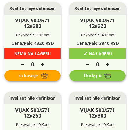
Kvalitet nije definisan
Kvalitet nije definisan
VIJAK 500/571
VIJAK 500/571
12x200
12x220
Pakovanje: 50 Kom
Pakovanje: 40 Kom
Cena/Pak:
4320
RSD
Cena/Pak:
3840
RSD
NEMA NA LAGERU
NA LAGERU
Dodaj u
za kasnije
Kvalitet nije definisan
Kvalitet nije definisan
VIJAK 500/571
VIJAK 500/571
12x250
12x300
Pakovanje: 40 Kom
Pakovanje: 40 Kom