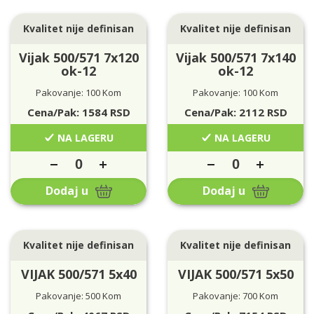
Kvalitet nije definisan
Kvalitet nije definisan
Vijak 500/571 7x120
Vijak 500/571 7x140
ok-12
ok-12
Pakovanje: 100 Kom
Pakovanje: 100 Kom
Cena/Pak:
1584
RSD
Cena/Pak:
2112
RSD
NA LAGERU
NA LAGERU
Dodaj u
Dodaj u
Kvalitet nije definisan
Kvalitet nije definisan
VIJAK 500/571 5x40
VIJAK 500/571 5x50
Pakovanje: 500 Kom
Pakovanje: 700 Kom