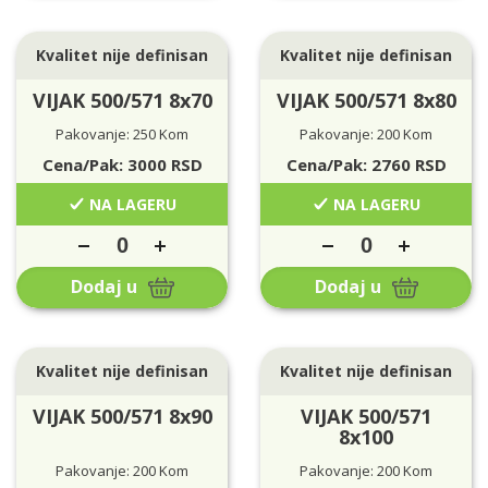
Kvalitet nije definisan
Kvalitet nije definisan
VIJAK 500/571 8x70
VIJAK 500/571 8x80
Pakovanje: 250 Kom
Pakovanje: 200 Kom
Cena/Pak:
3000
RSD
Cena/Pak:
2760
RSD
NA LAGERU
NA LAGERU
Dodaj u
Dodaj u
Kvalitet nije definisan
Kvalitet nije definisan
VIJAK 500/571 8x90
VIJAK 500/571
8x100
Pakovanje: 200 Kom
Pakovanje: 200 Kom