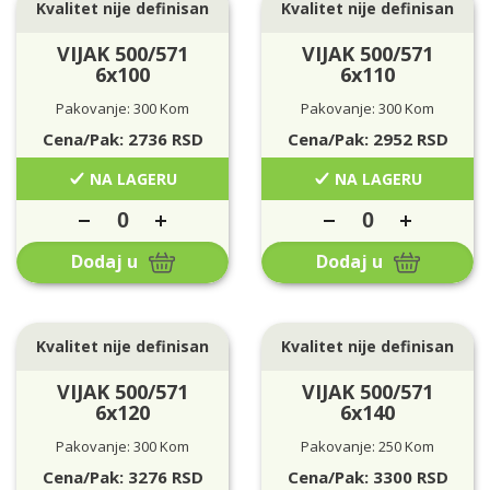
Kvalitet nije definisan
Kvalitet nije definisan
VIJAK 500/571
VIJAK 500/571
6x100
6x110
Pakovanje: 300 Kom
Pakovanje: 300 Kom
Cena/Pak:
2736
RSD
Cena/Pak:
2952
RSD
NA LAGERU
NA LAGERU
Dodaj u
Dodaj u
Kvalitet nije definisan
Kvalitet nije definisan
VIJAK 500/571
VIJAK 500/571
6x120
6x140
Pakovanje: 300 Kom
Pakovanje: 250 Kom
Cena/Pak:
3276
RSD
Cena/Pak:
3300
RSD