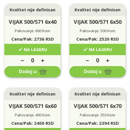
Kvalitet nije definisan
Kvalitet nije definisan
VIJAK 500/571 6x40
VIJAK 500/571 6x50
Pakovanje: 600 Kom
Pakovanje: 500 Kom
Cena/Pak:
2736
RSD
Cena/Pak:
2520
RSD
NA LAGERU
NA LAGERU
Dodaj u
Dodaj u
Kvalitet nije definisan
Kvalitet nije definisan
VIJAK 500/571 6x60
VIJAK 500/571 6x70
Pakovanje: 400 Kom
Pakovanje: 350 Kom
Cena/Pak:
2400
RSD
Cena/Pak:
2394
RSD