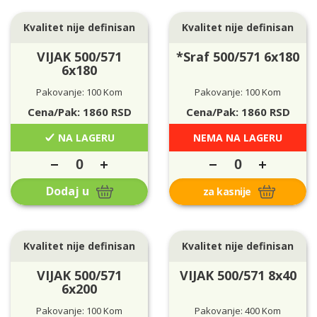
Kvalitet nije definisan
Kvalitet nije definisan
VIJAK 500/571
*Sraf 500/571 6x180
6x180
Pakovanje: 100 Kom
Pakovanje: 100 Kom
Cena/Pak:
1860
RSD
Cena/Pak:
1860
RSD
NA LAGERU
NEMA NA LAGERU
Dodaj u
za kasnije
Kvalitet nije definisan
Kvalitet nije definisan
VIJAK 500/571
VIJAK 500/571 8x40
6x200
Pakovanje: 100 Kom
Pakovanje: 400 Kom