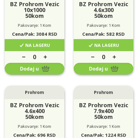
BZ Prohrom Vezic
BZ Prohrom Vezic
10x1000
4.6x300
50kom
50kom
Pakovanje: 1 Kom
Pakovanje: 1 Kom
Cena/Pak:
3084
RSD
Cena/Pak:
582
RSD
NA LAGERU
NA LAGERU
Dodaj u
Dodaj u
Prohrom
Prohrom
BZ Prohrom Vezic
BZ Prohrom Vezic
4.6x400
7.9x400
50kom
50kom
Pakovanje: 1 Kom
Pakovanje: 1 Kom
Cena/Pak:
696
RSD
Cena/Pak:
1224
RSD